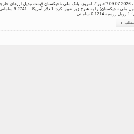
دوشنبه، 09.07.2026 /”خاور”/. امروز، بانک ملی تاجیکستان قیمت تبدیل ارزهای 
0 سامانی
 مطلب
▸