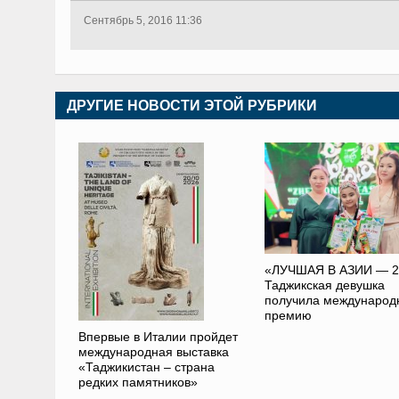
Сентябрь 5, 2016 11:36
ДРУГИЕ НОВОСТИ ЭТОЙ РУБРИКИ
«ЛУЧШАЯ В АЗИИ — 2
Таджикская девушка
получила международ
премию
Впервые в Италии пройдет
международная выставка
«Таджикистан – страна
редких памятников»