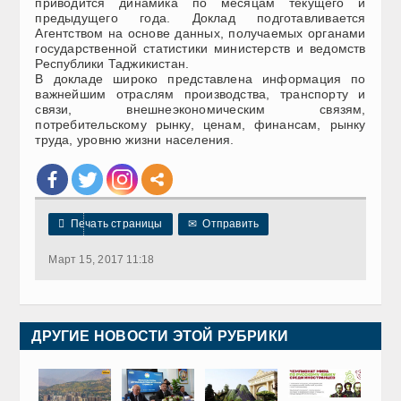
приводится динамика по месяцам текущего и
предыдущего года. Доклад подготавливается
Агентством на основе данных, получаемых органами
государственной статистики министерств и ведомств
Республики Таджикистан.
В докладе широко представлена информация по
важнейшим отраслям производства, транспорту и
связи, внешнеэкономическим связям,
потребительскому рынку, ценам, финансам, рынку
труда, уровню жизни населения.

Печать страницы
✉
Отправить
Март 15, 2017 11:18
ДРУГИЕ НОВОСТИ ЭТОЙ РУБРИКИ