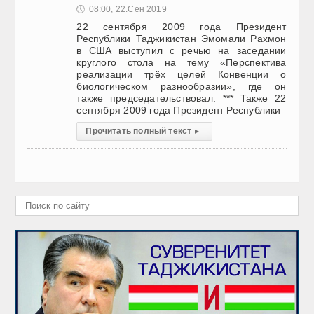
🕔
08:00, 22.Сен 2019
22 сентября 2009 года Президент
Республики Таджикистан Эмомали Рахмон
в США выступил с речью на заседании
круглого стола на тему «Перспектива
реализации трёх целей Конвенции о
биологическом разнообразии», где он
также председательствовал. *** Также 22
сентября 2009 года Президент Республики
Прочитать полный текст
▸