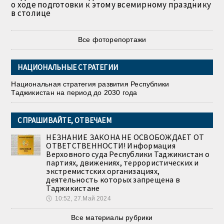
о ходе подготовки к этому всемирному празднику
в столице
Все фоторепортажи
НАЦИОНАЛЬНЫЕ СТРАТЕГИИ
Национальная стратегия развития Республики
Таджикистан на период до 2030 года
СПРАШИВАЙТЕ, ОТВЕЧАЕМ
НЕЗНАНИЕ ЗАКОНА НЕ ОСВОБОЖДАЕТ ОТ
ОТВЕТСТВЕННОСТИ! Информация
Верховного суда Республики Таджикистан о
партиях, движениях, террористических и
экстремистских организациях,
деятельность которых запрещена в
Таджикистане
🕔
10:52, 27.Май 2024
Все материалы рубрики