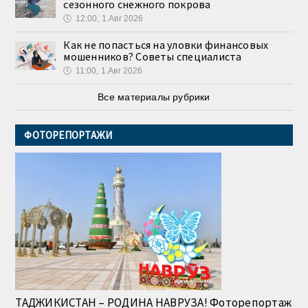
сезонного снежного покрова
🕔
12:00, 1.Авг 2026
Как не попасться на уловки финансовых
мошенников? Советы специалиста
🕔
11:00, 1.Авг 2026
Все материалы рубрики
ФОТОРЕПОРТАЖИ
ТАДЖИКИСТАН – РОДИНА НАВРУЗА! Фоторепортаж