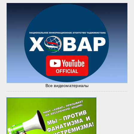
Все видеоматериалы