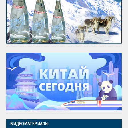
ВИДЕОМАТЕРИАЛЫ