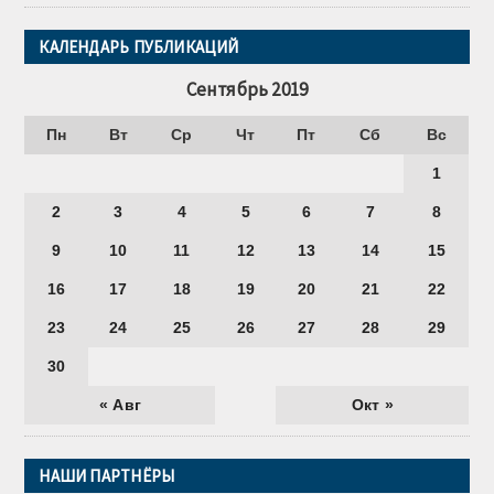
КАЛЕНДАРЬ ПУБЛИКАЦИЙ
Сентябрь 2019
Пн
Вт
Ср
Чт
Пт
Сб
Вс
1
2
3
4
5
6
7
8
9
10
11
12
13
14
15
16
17
18
19
20
21
22
23
24
25
26
27
28
29
30
« Авг
Окт »
НАШИ ПАРТНЁРЫ