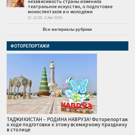
независимость страны изменила
театральное искусство, о подготовке
моноспектакля и о молодёжи
🕔
11:00, 2.Авг 2026
Все материалы рубрики
ФОТОРЕПОРТАЖИ
ТАДЖИКИСТАН – РОДИНА НАВРУЗА! Фоторепортаж
о ходе подготовки к этому всемирному празднику
в столице