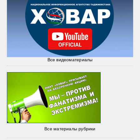
Все видеоматериалы
Все материалы рубрики