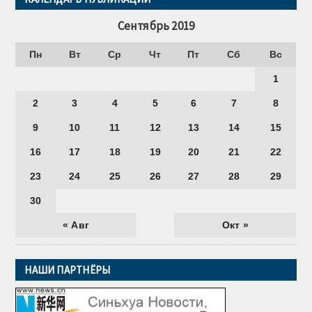
Сентябрь 2019
Пн
Вт
Ср
Чт
Пт
Сб
Вс
1
2
3
4
5
6
7
8
9
10
11
12
13
14
15
16
17
18
19
20
21
22
23
24
25
26
27
28
29
30
« Авг
Окт »
НАШИ ПАРТНЁРЫ