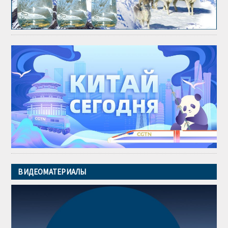
ВИДЕОМАТЕРИАЛЫ