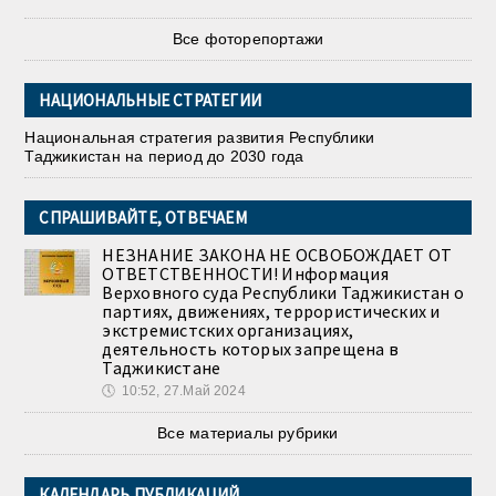
Все фоторепортажи
НАЦИОНАЛЬНЫЕ СТРАТЕГИИ
Национальная стратегия развития Республики
Таджикистан на период до 2030 года
СПРАШИВАЙТЕ, ОТВЕЧАЕМ
НЕЗНАНИЕ ЗАКОНА НЕ ОСВОБОЖДАЕТ ОТ
ОТВЕТСТВЕННОСТИ! Информация
Верховного суда Республики Таджикистан о
партиях, движениях, террористических и
экстремистских организациях,
деятельность которых запрещена в
Таджикистане
🕔
10:52, 27.Май 2024
Все материалы рубрики
КАЛЕНДАРЬ ПУБЛИКАЦИЙ