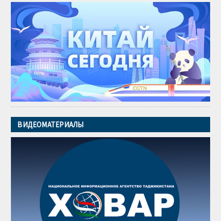
ВИДЕОМАТЕРИАЛЫ