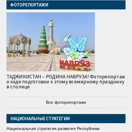
ФОТОРЕПОРТАЖИ
ТАДЖИКИСТАН – РОДИНА НАВРУЗА! Фоторепортаж
о ходе подготовки к этому всемирному празднику
в столице
Все фоторепортажи
НАЦИОНАЛЬНЫЕ СТРАТЕГИИ
Национальная стратегия развития Республики