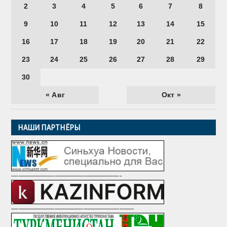
2
3
4
5
6
7
8
9
10
11
12
13
14
15
16
17
18
19
20
21
22
23
24
25
26
27
28
29
30
« Авг
Окт »
НАШИ ПАРТНЁРЫ
———————————————-
—————————————————