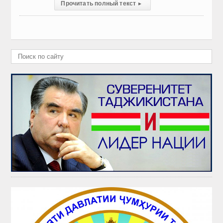
Прочитать полный текст
▸