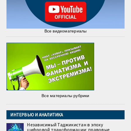
Все видеоматериалы
Все материалы рубрики
ИНТЕРВЬЮ И АНАЛИТИКА
Независимый Таджикистан в эпоху
цифровой трансформации: правовые