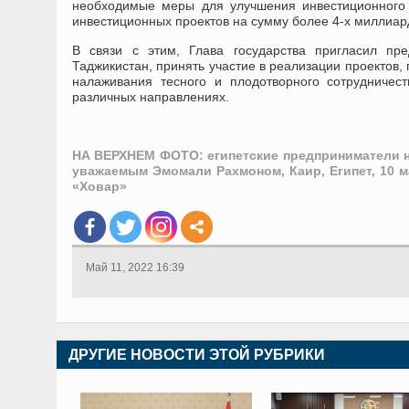
необходимые меры для улучшения инвестиционного 
инвестиционных проектов на сумму более 4-х миллиар
В связи с этим, Глава государства пригласил пр
Таджикистан, принять участие в реализации проектов
налаживания тесного и плодотворного сотрудничес
различных направлениях.
НА ВЕРХНЕМ ФОТО: египетские предприниматели н
уважаемым Эмомали Рахмоном, Каир, Египет, 10 м
«Ховар»
Май 11, 2022 16:39
ДРУГИЕ НОВОСТИ ЭТОЙ РУБРИКИ