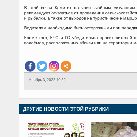
В этой связи Комитет по чрезвычайным ситуациям
рекомендует отказаться от проведения сельскохозяйст
и рыбалки, а также от выходов на туристические маршр
Водителям необходимо быть осторожными при передви
Кроме того, КЧС и ГО убедительно просит жителей пр
водоёмов, расположенных вблизи или на территории м
Ноябрь 3, 2022 10:52
ДРУГИЕ НОВОСТИ ЭТОЙ РУБРИКИ