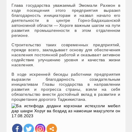
Глава государства уважаемый Эмомали Рахмон в
ходе посещения этого предприятия выразил
благодарность инициаторам и назвал начало его
деятельности в центре Горно-Бадахшанской
автономной области — Хороге важным шагом на пути
развития промышленности в этом отдаленном
регионе.
Строительство таких современных предприятий,
прежде всего, закладывает основу для обеспечения
населения постоянной работой и оказывает активное
содействие улучшению уровня и качества жизни
населения.
В ходе искренней беседы работники предприятия
выразили благодарность созидательным
инициативам Главы государства в направлении
развития и прогресса страны, взяли на себя
обязательство внести достойный вклад в развитие и
процветание дорогого Таджикистана.