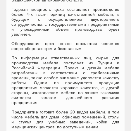
Годовая мощность цеха составляет производство
более 4-х тысяч единиц качественной мебели, в
будущем с осуществлением двустороннего
сотрудничества с государственными предприятиями
и учреждениями объем производства будет
увеличен.
Оборудование цеха нового поколения является
энергосберегающим и безопасным.
По информации ответственных лиц, сырье для
производства мебели поступает из Турции и
Российской Федерации. Проект и дизайн мебели
разработаны в соответствии с требованиями
времени, также особое внимание уделяется качеству
работы. Одним из преимуществ продукции
предприятия является хорошее качество, с другой
стороны, изготовление мебели по заявке заказчика
считается залогом дальнейшего развития
предприятия.
Предприятие готовит более 20 видов мебели, в том
числе мебель для дома, офисных помещений, столы
и стулья для учебных заведений, койки для
медицинских центров, по доступным ценам.