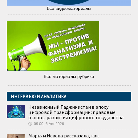
Все видеоматериалы
Все материалы рубрики
ИНТЕРВЬЮ И АНАЛИТИКА
Независимый Таджикистан в эпоху
цифровой трансформации: правовые
основы развития цифрового государства
🕔
09:00, 6.Авг 2026
Марьям Исаева рассказала, как