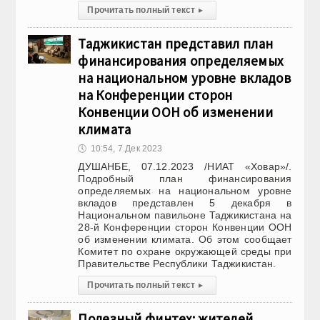
Прочитать полный текст
▸
Таджикистан представил план
финансирования определяемых
на национальном уровне вкладов
на Конференции сторон
Конвенции ООН об изменении
климата
🕔
10:54, 7.Дек 2023
ДУШАНБЕ, 07.12.2023 /НИАТ «Ховар»/.
Подробный план финансирования
определяемых на национальном уровне
вкладов представлен 5 декабря в
Национальном павильоне Таджикистана на
28-й Конференции сторон Конвенции ООН
об изменении климата. Об этом сообщает
Комитет по охране окружающей среды при
Правительстве Республики Таджикистан.
Прочитать полный текст
▸
Полезный финтех: жителей