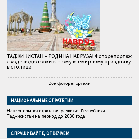
ТАДЖИКИСТАН – РОДИНА НАВРУЗА! Фоторепортаж
о ходе подготовки к этому всемирному празднику
в столице
Все фоторепортажи
НАЦИОНАЛЬНЫЕ СТРАТЕГИИ
Национальная стратегия развития Республики
Таджикистан на период до 2030 года
СПРАШИВАЙТЕ, ОТВЕЧАЕМ