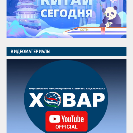
ВИДЕОМАТЕРИАЛЫ