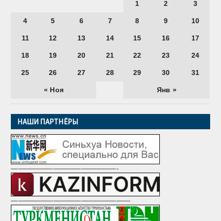
1
2
3
4
5
6
7
8
9
10
11
12
13
14
15
16
17
18
19
20
21
22
23
24
25
26
27
28
29
30
31
« Ноя
Янв »
НАШИ ПАРТНЁРЫ
———————————————-
—————————————————