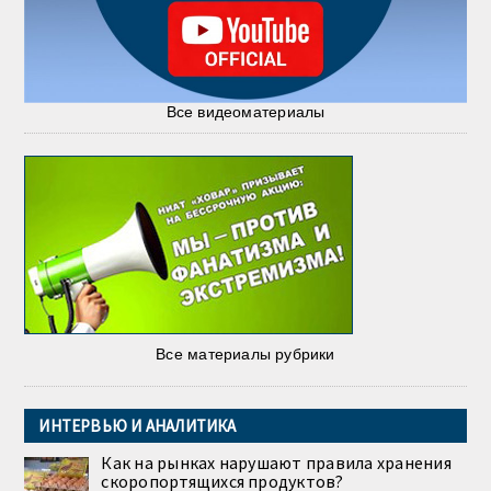
Все видеоматериалы
Все материалы рубрики
ИНТЕРВЬЮ И АНАЛИТИКА
Как на рынках нарушают правила хранения
скоропортящихся продуктов?