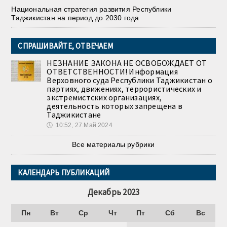
Национальная стратегия развития Республики
Таджикистан на период до 2030 года
СПРАШИВАЙТЕ, ОТВЕЧАЕМ
НЕЗНАНИЕ ЗАКОНА НЕ ОСВОБОЖДАЕТ ОТ
ОТВЕТСТВЕННОСТИ! Информация
Верховного суда Республики Таджикистан о
партиях, движениях, террористических и
экстремистских организациях,
деятельность которых запрещена в
Таджикистане
🕔
10:52, 27.Май 2024
Все материалы рубрики
КАЛЕНДАРЬ ПУБЛИКАЦИЙ
Декабрь 2023
Пн
Вт
Ср
Чт
Пт
Сб
Вс