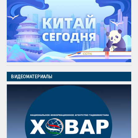
ВИДЕОМАТЕРИАЛЫ