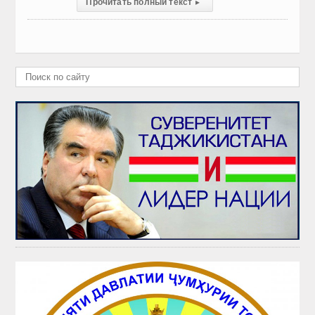
Прочитать полный текст
▸