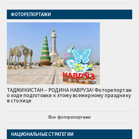
ФОТОРЕПОРТАЖИ
ТАДЖИКИСТАН – РОДИНА НАВРУЗА! Фоторепортаж
о ходе подготовки к этому всемирному празднику
в столице
Все фоторепортажи
НАЦИОНАЛЬНЫЕ СТРАТЕГИИ