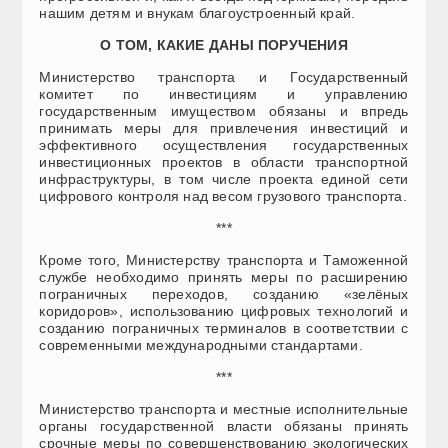
нашим детям и внукам благоустроенный край.
О ТОМ, КАКИЕ ДАНЫ ПОРУЧЕНИЯ
Министерство транспорта и Государственный
комитет по инвестициям и управлению
государственным имуществом обязаны и впредь
принимать меры для привлечения инвестиций и
эффективного осуществления государственных
инвестиционных проектов в области транспортной
инфраструктуры, в том числе проекта единой сети
цифрового контроля над весом грузового транспорта.
***
Кроме того, Министерству транспорта и Таможенной
службе необходимо принять меры по расширению
пограничных переходов, созданию «зелёных
коридоров», использованию цифровых технологий и
созданию пограничных терминалов в соответствии с
современными международными стандартами.
***
Министерство транспорта и местные исполнительные
органы государственной власти обязаны принять
срочные меры по совершенствованию экологических