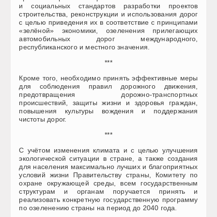
и социальных стандартов разработки проектов
строительства, реконструкции и использования дорог
с целью приведения их в соответствие с принципами
«зелёной» экономики, озеленения прилегающих
автомобильных дорог международного,
республиканского и местного значения.
***
Кроме того, необходимо принять эффективные меры
для соблюдения правил дорожного движения,
предотвращения дорожно-транспортных
происшествий, защиты жизни и здоровья граждан,
повышения культуры вождения и поддержания
чистоты дорог.
***
С учётом изменения климата и с целью улучшения
экологической ситуации в стране, а также создания
для населения максимально лучших и благоприятных
условий жизни Правительству страны, Комитету по
охране окружающей среды, всем государственным
структурам и органам поручается принять и
реализовать конкретную государственную программу
по озеленению страны на период до 2040 года.