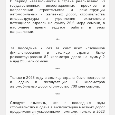
В период независимости в стране реализовано 58
государственных инвестиционных проектов в
направлении строительства и реконструкции
автомобильных и железных дорог, строительства
инфраструктуры и укрепления технического
потенциала отрасли на сумму 26,6 млрд сомони, в
настоящее время ведутся работы в этом
направлении.
***
За последние 7 лет за счёт всех источников
финансирования в столице страны было
реконструировано 82 километра дорог на сумму 2
млрд 235 млн сомони.
***
Только в 2023 году в столице страны было построено
и сдано в эксплуатацию 16 километров
автомобильных дорог стоимостью 700 млн сомони.
***
Следует отметить, что в последние годы
строительство и сдача в эксплуатацию местных дорог
продолжаются ускоренными темпами, только в 2023