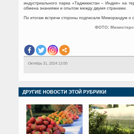
индустриального парка «Таджикистан – Индия» на тер
обмена знаниями и опытом между двумя странами.
По итогам встречи стороны подписали Меморандум о 
ФОТО: Министерс
Октябрь 31, 2024 13:00
ДРУГИЕ НОВОСТИ ЭТОЙ РУБРИКИ