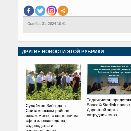
Октябрь 31, 2024 10:41
ДРУГИЕ НОВОСТИ ЭТОЙ РУБРИКИ
Таджикистан представ
SpaceX/Starlink проект
Сулаймон Зиёзода в
Дорожной карты
Спитаменском районе
сотрудничества
ознакомился с состоянием
сфер хлопководства,
садоводства и
виноградарства