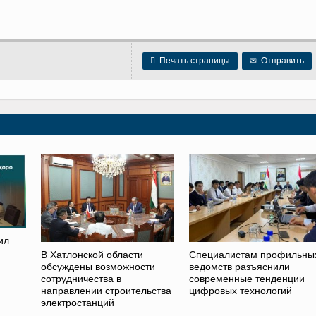

Печать страницы
✉
Отправить
ил
В Хатлонской области
Специалистам профильны
обсуждены возможности
ведомств разъяснили
сотрудничества в
современные тенденции
направлении строительства
цифровых технологий
электростанций