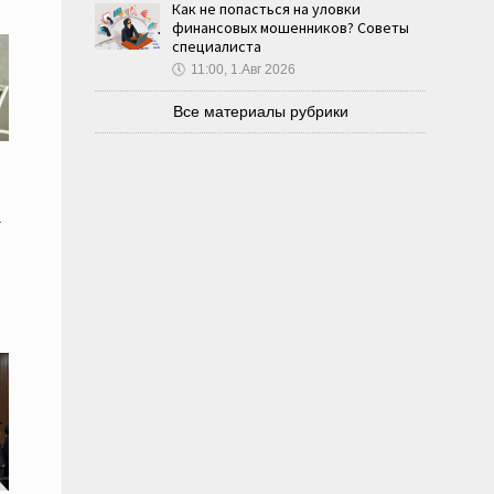
Как не попасться на уловки
финансовых мошенников? Советы
специалиста
🕔
11:00, 1.Авг 2026
Все материалы рубрики
а