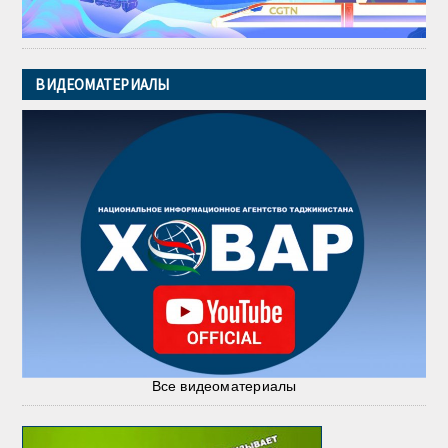
ВИДЕОМАТЕРИАЛЫ
Все видеоматериалы