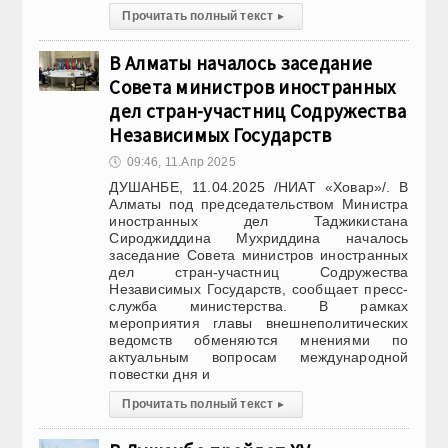
Прочитать полный текст
▸
В Алматы началось заседание
Совета министров иностранных
дел стран-участниц Содружества
Независимых Государств
🕔
09:46, 11.Апр 2025
ДУШАНБЕ, 11.04.2025 /НИАТ «Ховар»/. В
Алматы под председательством Министра
иностранных дел Таджикистана
Сироджиддина Мухриддина началось
заседание Совета министров иностранных
дел стран-участниц Содружества
Независимых Государств, сообщает пресс-
служба министерства. В рамках
мероприятия главы внешнеполитических
ведомств обменяются мнениями по
актуальным вопросам международной
повестки дня и
Прочитать полный текст
▸