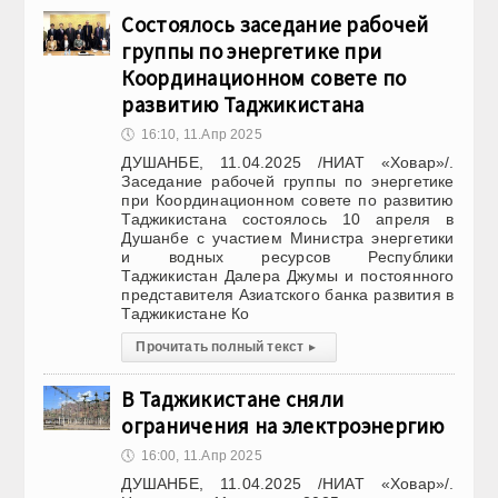
Состоялось заседание рабочей
группы по энергетике при
Координационном совете по
развитию Таджикистана
🕔
16:10, 11.Апр 2025
ДУШАНБЕ, 11.04.2025 /НИАТ «Ховар»/.
Заседание рабочей группы по энергетике
при Координационном совете по развитию
Таджикистана состоялось 10 апреля в
Душанбе с участием Министра энергетики
и водных ресурсов Республики
Таджикистан Далера Джумы и постоянного
представителя Азиатского банка развития в
Таджикистане Ко
Прочитать полный текст
▸
В Таджикистане сняли
ограничения на электроэнергию
🕔
16:00, 11.Апр 2025
ДУШАНБЕ, 11.04.2025 /НИАТ «Ховар»/.