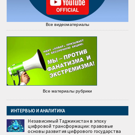
Все видеоматериалы
Все материалы рубрики
ИНТЕРВЬЮ И АНАЛИТИКА
Независимый Таджикистан в эпоху
цифровой трансформации: правовые
основы развития цифрового государства