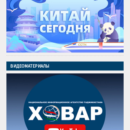
ВИДЕОМАТЕРИАЛЫ