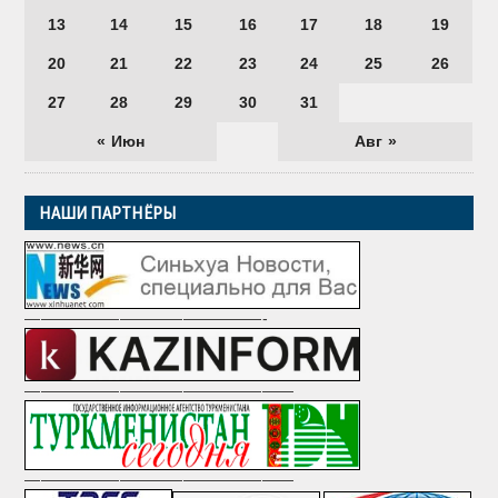
13
14
15
16
17
18
19
20
21
22
23
24
25
26
27
28
29
30
31
« Июн
Авг »
НАШИ ПАРТНЁРЫ
———————————————-
—————————————————
—————————————————