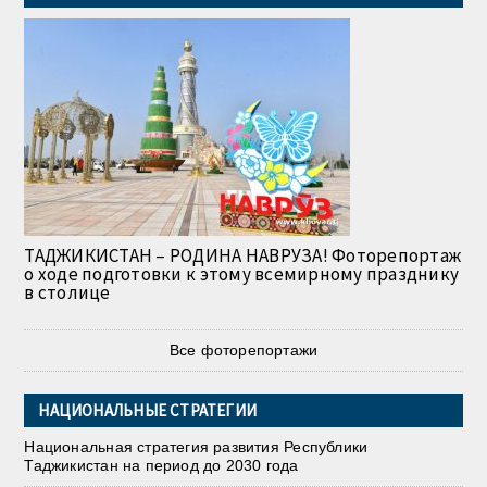
ТАДЖИКИСТАН – РОДИНА НАВРУЗА! Фоторепортаж
о ходе подготовки к этому всемирному празднику
в столице
Все фоторепортажи
НАЦИОНАЛЬНЫЕ СТРАТЕГИИ
Национальная стратегия развития Республики
Таджикистан на период до 2030 года