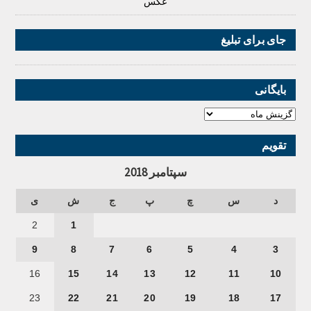
عکس
جای برای تبلیغ
بایگانی
تقویم
سپتامبر 2018
د
س
چ
پ
ج
ش
ی
2
1
9
8
7
6
5
4
3
16
15
14
13
12
11
10
23
22
21
20
19
18
17