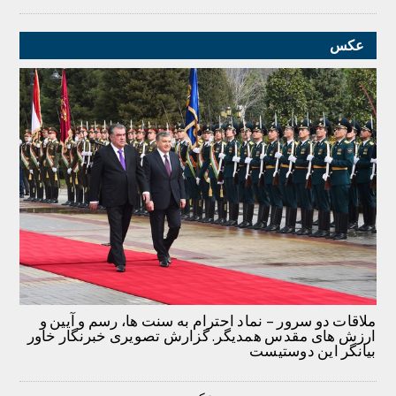
عکس
ملاقات دو سرور – نماد احترام به سنت ها، رسم و آیین و
ارزش های مقدس همدیگر. گزارش تصویری خبرنگار خاور
بیانگر این دوستیست