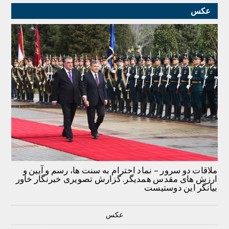
عکس
ملاقات دو سرور – نماد احترام به سنت ها، رسم و آیین و
ارزش های مقدس همدیگر. گزارش تصویری خبرنگار خاور
بیانگر این دوستیست
عکس