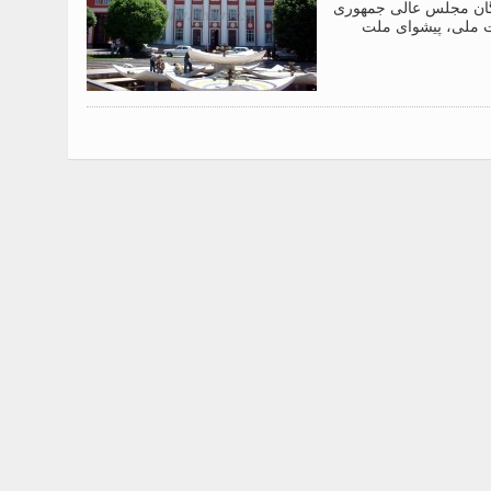
دگان مجلس عالی جمهوری
ت ملی، پیشوای ملت