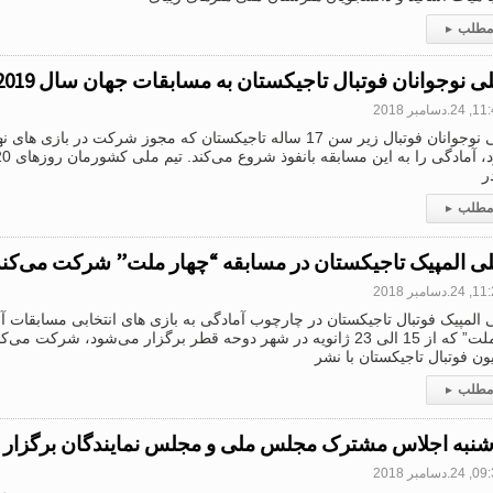
 مطلب
▸
 نوجوانان فوتبال تاجیکستان به مسابقات جهان سال 2019 آماده می‌شود
.دسامبر 2018
تیم ملی نوجوانان فوتبال زیر سن 17 ساله تاجیکستان که مجوز شرکت در ب
 مطلب
▸
لی المپیک تاجیکستان در مسابقه “چهار ملت” شرکت می‌کند
.دسامبر 2018
 المپیک فوتبال تاجیکستان در چارچوب آمادگی به بازی های انتخابی مسابقات آس
“چهار ملت” که از 15 الی 23 ژانویه در شهر دوحه قطر برگزار می‌شود، شرکت 
ن فوتبال تاجیکستان با نشر
 مطلب
▸
شنبه اجلاس مشترک مجلس ملی و مجلس نمایندگان برگزار 
.دسامبر 2018