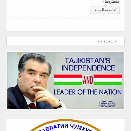
منظره‌های
ادامه مطلب
▸