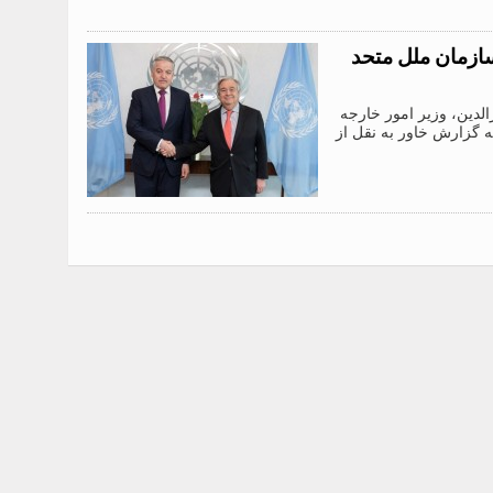
سازمان ملل متحد
 مهر‌الدین، وزیر امور خارجه
ه گزارش خاور به نقل از