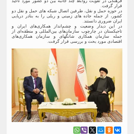
فرهنگی در تقویت روابط چند جانبه بین دو کشور مورد تاکید
قرار گرفت.
در حوزه حمل و نقل، طرفین اتصال شبکه های حمل و نقل دو
کشور، از جمله جاده های زمینی و ریلی را به بنادر دریایی
ایران ضروری دانستند.
در این دیدار وضعیت و چشم‌انداز همکاری‌های ایران و
تاجیکستان در چارچوب سازمان‌های بین‌المللی و منطقه‌ای از
جمله سازمان همکاری شانگهای و سازمان همکاری‌های
اقتصادی مورد بحث و بررسی قرار گرفت.