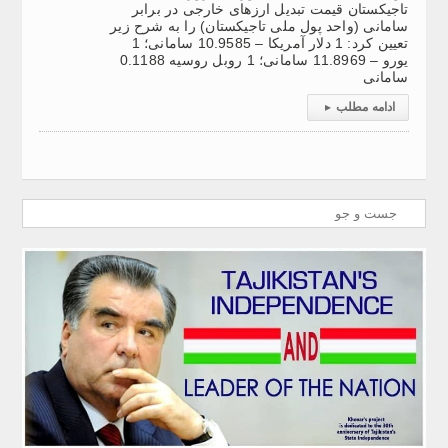
تاجیکستان قیمت تبدیل ارزهای خارجی در برابر
سامانی (واحد پول ملی تاجیکستان) را به شرح زیر
تعیین کرد: 1 دلار آمریکا – 10.9585 سامانی؛ 1
یورو – 11.8969 سامانی؛ 1 روبل روسیه 0.1188
سامانی
ادامه مطلب
▸