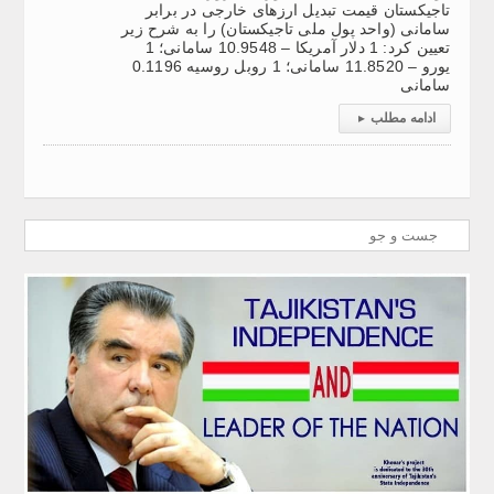
تاجیکستان قیمت تبدیل ارزهای خارجی در برابر
سامانی (واحد پول ملی تاجیکستان) را به شرح زیر
تعیین کرد: 1 دلار آمریکا – 10.9548 سامانی؛ 1
یورو – 11.8520 سامانی؛ 1 روبل روسیه 0.1196
سامانی
ادامه مطلب
▸