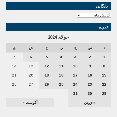
بایگانی
تقویم
جولای 2024
د
س
چ
پ
ج
ش
ی
7
6
5
4
3
2
1
14
13
12
11
10
9
8
21
20
19
18
17
16
15
28
27
26
25
24
23
22
31
30
29
« ژوئن
آگوست »