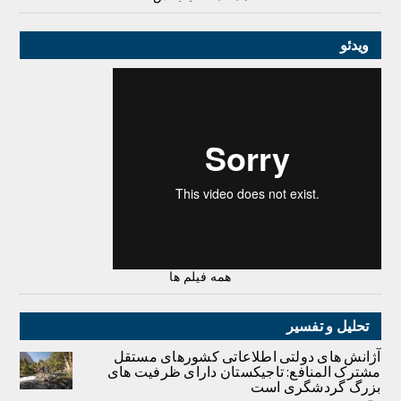
ویدئو
همه فیلم ها
تحلیل و تفسیر
آژانش های دولتی اطلاعاتی کشورهای مستقل
مشترک المنافع: تاجیکستان دارای ظرفیت های
بزرگ گردشگری است