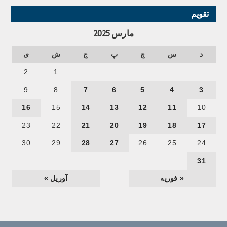
تقویم
مارس 2025
د
س
چ
پ
ج
ش
ی
2
1
9
8
7
6
5
4
3
16
15
14
13
12
11
10
23
22
21
20
19
18
17
30
29
28
27
26
25
24
31
« فوریه
آوریل »