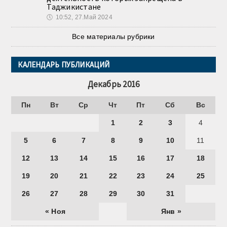
Таджикистане
🕔
10:52, 27.Май 2024
Все материалы рубрики
КАЛЕНДАРЬ ПУБЛИКАЦИЙ
Декабрь 2016
Пн
Вт
Ср
Чт
Пт
Сб
Вс
1
2
3
4
5
6
7
8
9
10
11
12
13
14
15
16
17
18
19
20
21
22
23
24
25
26
27
28
29
30
31
« Ноя
Янв »