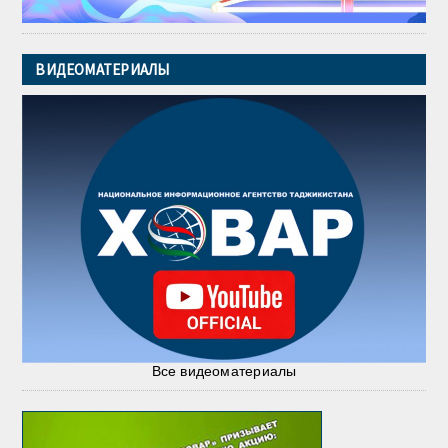
ВИДЕОМАТЕРИАЛЫ
Все видеоматериалы