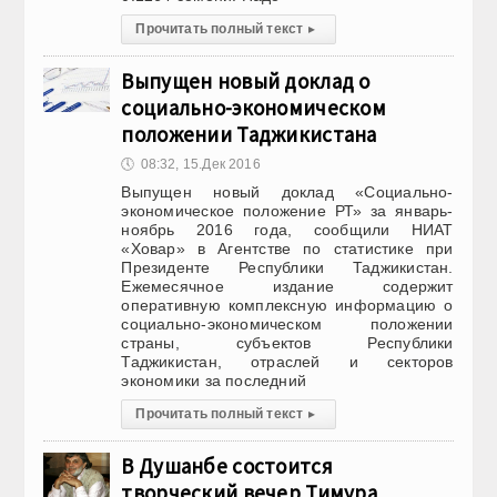
Прочитать полный текст
▸
Выпущен новый доклад о
социально-экономическом
положении Таджикистана
🕔
08:32, 15.Дек 2016
Выпущен новый доклад «Социально-
экономическое положение РТ» за январь-
ноябрь 2016 года, сообщили НИАТ
«Ховар» в Агентстве по статистике при
Президенте Республики Таджикистан.
Ежемесячное издание содержит
оперативную комплексную информацию о
социально-экономическом положении
страны, субъектов Республики
Таджикистан, отраслей и секторов
экономики за последний
Прочитать полный текст
▸
В Душанбе состоится
творческий вечер Тимура