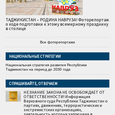
ТАДЖИКИСТАН – РОДИНА НАВРУЗА! Фоторепортаж
о ходе подготовки к этому всемирному празднику
в столице
Все фоторепортажи
НАЦИОНАЛЬНЫЕ СТРАТЕГИИ
Национальная стратегия развития Республики
Таджикистан на период до 2030 года
СПРАШИВАЙТЕ, ОТВЕЧАЕМ
НЕЗНАНИЕ ЗАКОНА НЕ ОСВОБОЖДАЕТ ОТ
ОТВЕТСТВЕННОСТИ! Информация
Верховного суда Республики Таджикистан о
партиях, движениях, террористических и
экстремистских организациях,
деятельность которых запрещена в