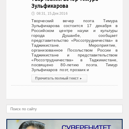
Зульфикарова
🕔
08:31, 15.Дек 2016
Творческий вечер поэта Тимура
Зульфикарова состоится 17 декабря в
Российском центре науки и культуры
города Душанбе, сообщает
представительство «Россотрудничества» в
Таджикистане. Мероприятие,
организованное Посольством России в
Таджикистане и представительством
«Россотрудничества» в Таджикистане,
посвящено 80-летию поэта. Тимур
Зульфикаров поэт, прозаик и
Прочитать полный текст
▸