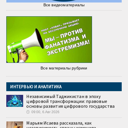
Все видеоматериалы
Все материалы рубрики
ИНТЕРВЬЮ И АНАЛИТИКА
Независимый Таджикистан в эпоху
цифровой трансформации: правовые
основы развития цифрового государства
🕔
09:00, 6.Авг 2026
Марьям Исаева рассказала, как
независимость страны изменила