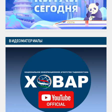
ВИДЕОМАТЕРИАЛЫ