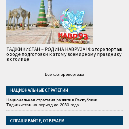
ТАДЖИКИСТАН – РОДИНА НАВРУЗА! Фоторепортаж
о ходе подготовки к этому всемирному празднику
в столице
Все фоторепортажи
НАЦИОНАЛЬНЫЕ СТРАТЕГИИ
Национальная стратегия развития Республики
Таджикистан на период до 2030 года
СПРАШИВАЙТЕ, ОТВЕЧАЕМ