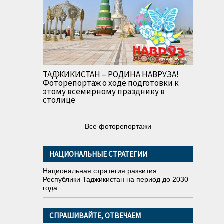
ТАДЖИКИСТАН – РОДИНА НАВРУЗА!
Фоторепортаж о ходе подготовки к
этому всемирному празднику в
столице
Все фоторепортажи
НАЦИОНАЛЬНЫЕ СТРАТЕГИИ
Национальная стратегия развития
Республики Таджикистан на период до 2030
года
СПРАШИВАЙТЕ, ОТВЕЧАЕМ