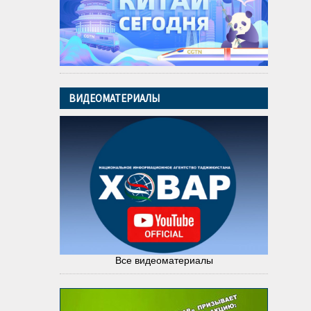
ВИДЕОМАТЕРИАЛЫ
Все видеоматериалы