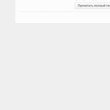
Прочитать полный те