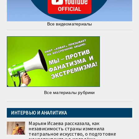
Все видеоматериалы
Все материалы рубрики
ИНТЕРВЬЮ И АНАЛИТИКА
Марьям Исаева рассказала, как
независимость страны изменила
театральное искусство, о подготовке