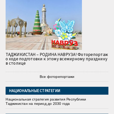
ТАДЖИКИСТАН – РОДИНА НАВРУЗА! Фоторепортаж
о ходе подготовки к этому всемирному празднику
в столице
Все фоторепортажи
НАЦИОНАЛЬНЫЕ СТРАТЕГИИ
Национальная стратегия развития Республики
Таджикистан на период до 2030 года