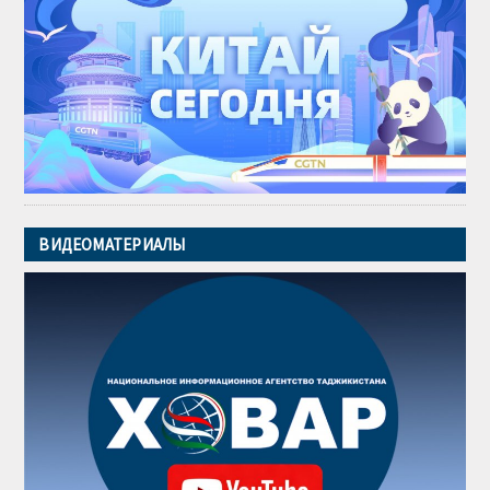
ВИДЕОМАТЕРИАЛЫ