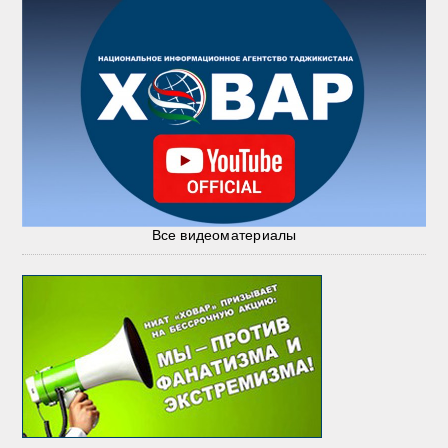
Все видеоматериалы