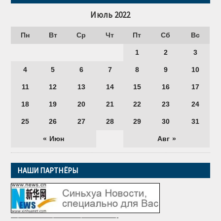
Июль 2022
Пн
Вт
Ср
Чт
Пт
Сб
Вс
1
2
3
4
5
6
7
8
9
10
11
12
13
14
15
16
17
18
19
20
21
22
23
24
25
26
27
28
29
30
31
« Июн
Авг »
НАШИ ПАРТНЁРЫ
———————————————-