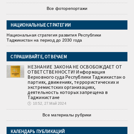
Все фоторепортажи
НАЦИОНАЛЬНЫЕ СТРАТЕГИИ
Национальная стратегия развития Республики
Таджикистан на период до 2030 года
СПРАШИВАЙТЕ, ОТВЕЧАЕМ
НЕЗНАНИЕ ЗАКОНА НЕ ОСВОБОЖДАЕТ ОТ
ОТВЕТСТВЕННОСТИ! Информация
Верховного суда Республики Таджикистан о
партиях, движениях, террористических и
экстремистских организациях,
деятельность которых запрещена в
Таджикистане
🕔
10:52, 27.Май 2024
Все материалы рубрики
КАЛЕНДАРЬ ПУБЛИКАЦИЙ