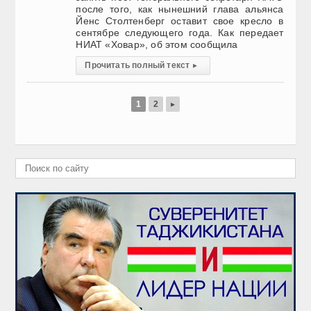
после того, как нынешний глава альянса
Йенс Столтенберг оставит свое кресло в
сентябре следующего года. Как передает
НИАТ «Ховар», об этом сообщила
Прочитать полный текст
▸
1
2
▸