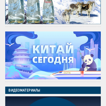
ВИДЕОМАТЕРИАЛЫ