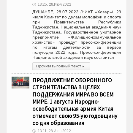
🕔
13:25, 28.Июл 2022
ДУШАНБЕ, 28.07.2022 /НИАТ «Ховар»/. 29
июля Комитет по делам молодёжи и спорта
при Правительстве Республики
Таджикистан, Национальная академия наук
Таджикистана, Государственное унитарное
предприятие «Жилищно-коммунальное
хозяйство» проведут пресс-конференции
по итогам деятельности за первое
полугодие 2022 года. Пресс-конференция
Национальной академии наук состоится
Прочитать полный текст
▸
ПРОДВИЖЕНИЕ ОБОРОННОГО
СТРОИТЕЛЬСТВА В ЦЕЛЯХ
ПОДДЕРЖАНИЯ МИРА ВО ВСЕМ
МИРЕ. 1 августа Народно-
освободительная армия Китая
отмечает свою 95-ую годовщину
со дня образования
🕔
13:11, 28.Июл 2022