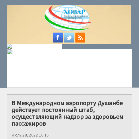
В Международном аэропорту Душанбе
действует постоянный штаб,
осуществляющий надзор за здоровьем
пассажиров
Июль 28, 2022 16:15