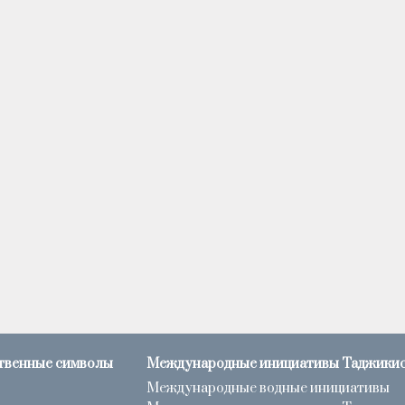
твенные символы
Международные инициативы Таджики
Международные водные инициативы