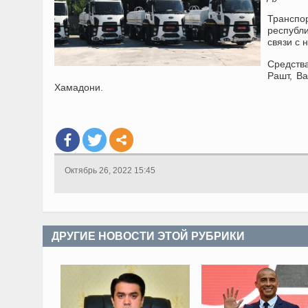
Транспо
республ
связи с 
Средств
Рашт, В
Хамадони.
Октябрь 26, 2022 15:45
ДРУГИЕ НОВОСТИ ЭТОЙ РУБРИКИ