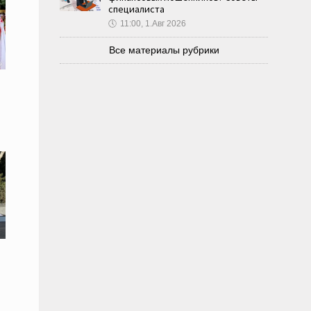
специалиста
🕔
11:00, 1.Авг 2026
Все материалы рубрики