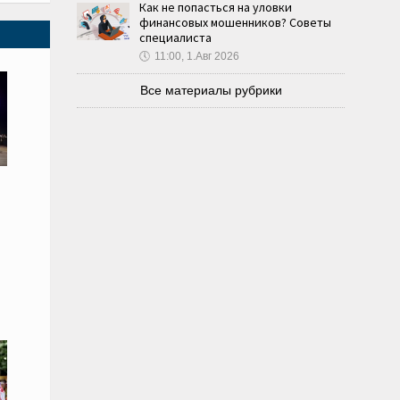
Как не попасться на уловки
финансовых мошенников? Советы
специалиста
🕔
11:00, 1.Авг 2026
Все материалы рубрики