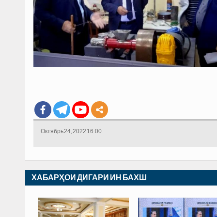
Октябрь 24, 2022 16:00
ХАБАРҲОИ ДИГАРИ ИН БАХШ