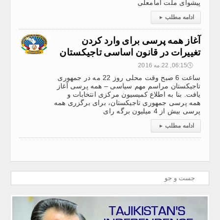
پیشوای ملت امامعلی
ادامه مطلب
▸
آغاز همه پرسی برای وارد کردن
تغییرات در قانون اساسی تاجیكستان
🕔
06:15, 22.مه 2016
ساعت 6 صبح وقت محلی روز 22 مه در جمهوری
تاجیکستان مراسم مهم سیاسی – همه پرسی آغاز
یافت. بنا به اطلاع کمیسیون مرکزی انتخابات و
همه ‌پرسی جمهوری تاجیکستان، برای برگزری همه
پرسی بیش از 4 میلیون برگه رای
ادامه مطلب
▸