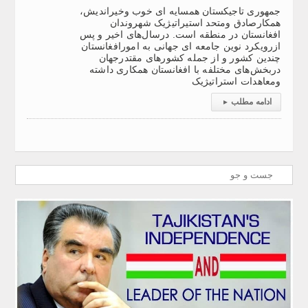
جمهوری تاجیکستان همسایه ای خوب وخیراندیش،
همکارصادق ومتحد استیراتیژیک شهروندان
افغانستان در منطقه است. درسال‌های اخیر و پس
ازرویکرد نوین جامعه ای جهانی به امورافغانستان
چندین کشور و از جمله کشورهای مقتدرجهان
دربخش‌های مختلفه با افغانستان همکاری داشته
ومعاهدات استراتیژیک
ادامه مطلب
▸