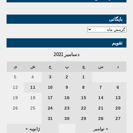
بایگانی
تقویم
دسامبر 2021
د
س
چ
پ
ج
ش
ی
5
4
3
2
1
12
11
10
9
8
7
6
19
18
17
16
15
14
13
26
25
24
23
22
21
20
31
30
29
28
27
« نوامبر
ژانویه »