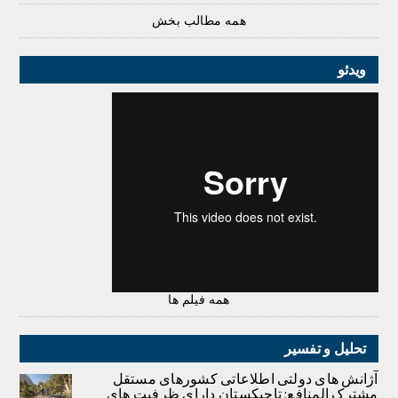
همه مطالب بخش
ویدئو
همه فیلم ها
تحلیل و تفسیر
آژانش های دولتی اطلاعاتی کشورهای مستقل
مشترک المنافع: تاجیکستان دارای ظرفیت های