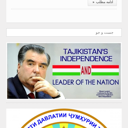
ادامه مطلب
▸