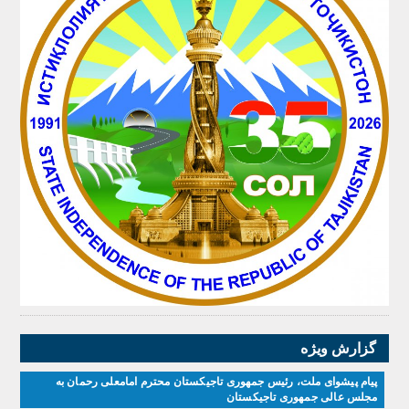
گزارش ویژه
پیام پیشوای ملت، رئیس جمهوری تاجیکستان محترم امامعلی رحمان به
مجلس عالی جمهوری تاجیکستان