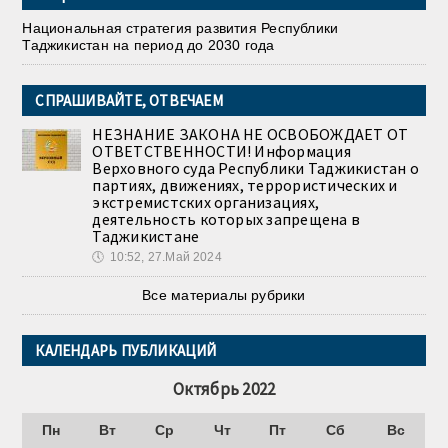
Национальная стратегия развития Республики
Таджикистан на период до 2030 года
СПРАШИВАЙТЕ, ОТВЕЧАЕМ
НЕЗНАНИЕ ЗАКОНА НЕ ОСВОБОЖДАЕТ ОТ
ОТВЕТСТВЕННОСТИ! Информация
Верховного суда Республики Таджикистан о
партиях, движениях, террористических и
экстремистских организациях,
деятельность которых запрещена в
Таджикистане
🕔
10:52, 27.Май 2024
Все материалы рубрики
КАЛЕНДАРЬ ПУБЛИКАЦИЙ
Октябрь 2022
Пн
Вт
Ср
Чт
Пт
Сб
Вс