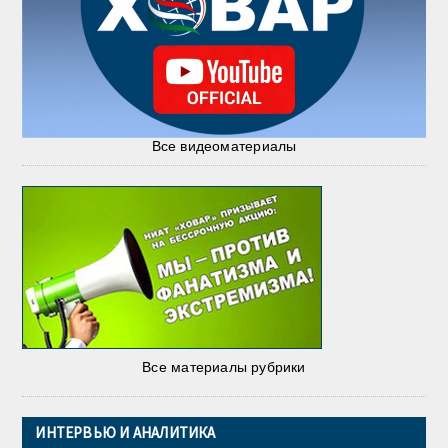
Все видеоматериалы
Все материалы рубрики
ИНТЕРВЬЮ И АНАЛИТИКА