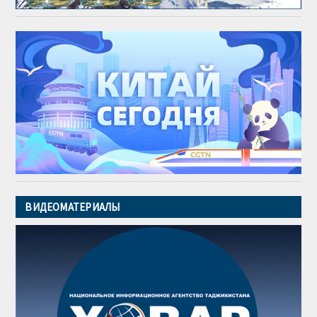
ВИДЕОМАТЕРИАЛЫ