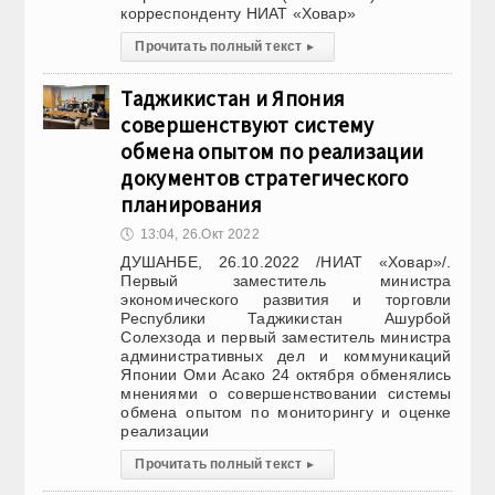
корреспонденту НИАТ «Ховар»
Прочитать полный текст
▸
Таджикистан и Япония
совершенствуют систему
обмена опытом по реализации
документов стратегического
планирования
🕔
13:04, 26.Окт 2022
ДУШАНБЕ, 26.10.2022 /НИАТ «Ховар»/.
Первый заместитель министра
экономического развития и торговли
Республики Таджикистан Ашурбой
Солехзода и первый заместитель министра
административных дел и коммуникаций
Японии Оми Асако 24 октября обменялись
мнениями о совершенствовании системы
обмена опытом по мониторингу и оценке
реализации
Прочитать полный текст
▸