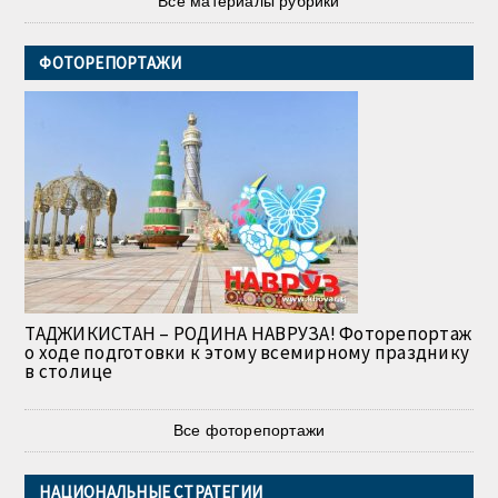
Все материалы рубрики
ФОТОРЕПОРТАЖИ
ТАДЖИКИСТАН – РОДИНА НАВРУЗА! Фоторепортаж
о ходе подготовки к этому всемирному празднику
в столице
Все фоторепортажи
НАЦИОНАЛЬНЫЕ СТРАТЕГИИ