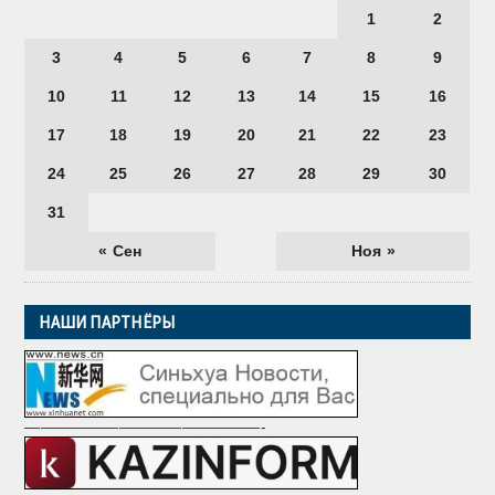
1
2
3
4
5
6
7
8
9
10
11
12
13
14
15
16
17
18
19
20
21
22
23
24
25
26
27
28
29
30
31
« Сен
Ноя »
НАШИ ПАРТНЁРЫ
———————————————-