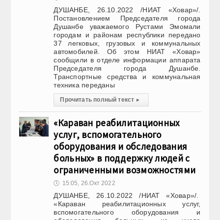
ДУШАНБЕ, 26.10.2022 /НИАТ «Ховар»/.
Постановлением Председателя города
Душанбе уважаемого Рустами Эмомали
городам и районам республики передано
37 легковых, грузовых и коммунальных
автомобилей. Об этом НИАТ «Ховар»
сообщили в отделе информации аппарата
Председателя города Душанбе.
Транспортные средства и коммунальная
техника переданы
Прочитать полный текст
▸
«Караван реабилитационных
услуг, вспомогательного
оборудования и обследования
больных» в поддержку людей с
ограниченными возможностями
🕔
15:05, 26.Окт 2022
ДУШАНБЕ, 26.10.2022 /НИАТ «Ховар»/.
«Караван реабилитационных услуг,
вспомогательного оборудования и