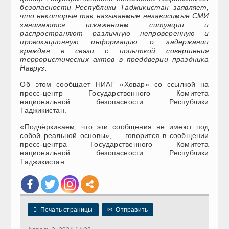
безопасности Республики Таджикистан заявляет,
что некоторые так называемые независимые СМИ
занимаются искажением ситуации и
распространяют различную непроверенную и
провокационную информацию о задержании
граждан в связи с попыткой совершения
террористических актов в преддверии праздника
Навруз.
Об этом сообщает НИАТ «Ховар» со ссылкой на
пресс-центр Государственного Комитета
национальной безопасности Республики
Таджикистан.
«Подчёркиваем, что эти сообщения не имеют под
собой реальной основы», — говорится в сообщении
пресс-центра Государственного Комитета
национальной безопасности Республики
Таджикистан.

Печать страницы
✉
Отправить