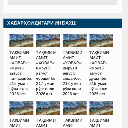
ХАБАРҲОИ ДИГАРИ ИН БАХШ
ТАҚВИМИ
ТАҚВИМИ
ТАҚВИМИ
ТАҚВИМИ
АМИТ
АМИТ
АМИТ
АМИТ
«ХОВАР»:
«ХОВАР»:
«ХОВАР»:
«ХОВАР»:
имрӯз 6
имрӯз 5
имрӯз 4
имрӯз 3
август,
август,
август,
август,
панҷшанбе,
чоршанбе,
сешанбе,
душанбе,
218-умин
217-умин
216-умин
215-умин
рӯзи соли
рӯзи соли
рӯзи соли
рӯзи соли
2026 аст
2026 аст
2026 аст
2026 аст
ТАҚВИМИ
ТАҚВИМИ
ТАҚВИМИ
ТАҚВИМИ
АМИТ
АМИТ
АМИТ
АМИТ