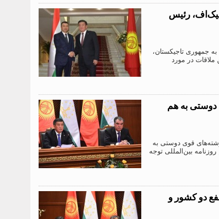
یک‌اف، رئیس
ه جمهوری تاجیکستان،
 ملاقات در مورد
 دوستی به هم
شته‌های قوی دوستی به
زنامه بین‌المللی توجه
فع دو کشور و