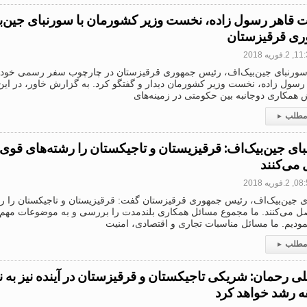
ت قاهر رسول زاده، نخست وزیر کشورمان با سورنبای جین‌ب
ری قرقیزستان
.فوریه 2018
سورنبای جین‌بیک‌اف، رئیس جمهوری قرقیزستان در چارچوب سفر رسمی خود ب
 رسول زاده، نخست وزیر کشورمان دیدار و گفتگو کرد. به گزارش خاور، در این
همکاری دوجانبه بین حکومتی در زمینه‌های
 مطلب
▸
ای جین‌بیک‌اف: قرقیزیستان و تاجیکستان را رشته‌های قوی
می‌کنند
.فوریه 2018
ی جین‌بیک‌اف، رئیس جمهوری قرقیزستان گفت: قرقیزیستان و تاجیکستان را ر
ل می‌کنند. ما مجموع مسائل همکاری بلندمدت را بررسی و به موضوعات مهم رو
ودیم. ما مسائل مناسبات تجاری و اقتصادی، امنیت
 مطلب
▸
لی رحمان: شریکی تاجیکستان و قرقیزستان در آینده نیز به ن
 رشد خواهد کرد