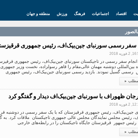
یت
اقتصاد
اجتماعیات
فرهنگ
ورزش
منطقه و جهان
بالصور
 سفر رسمی سورنبای جین‌بیک‌اف، رئیس جمهوری قرقیزستا
.فوریه 2018
انجام سفر رسمی در تاجیکستان سورنبای جین‌بیک‌اف، رئیس جمهوری قرقیزس
 بین‌المللی دوشنبه مهمان عالی‌مقام را قاهر رسولزاده، نخست وزیر جمهوری 
رسمی گسیل نمودند. بازدید رسمی سورنبای جین‌بیک‌اف، رئیس جمهوری
 مطلب
▸
ان ظهوراف با سورنبای جین‌بیک‌اف دیدار و گفتگو کرد
.فوریه 2018
ی جین‌بیک‌اف، رئیس جمهوری قرقیزستان که با یک سفر رسمی در دوشنبه قرار
، رئیس مجلس نمایندگان مجلس عالی جمهوری تاجیکستان ملاقات کرد. به 
 رئیس جمهور قرقیزستان جایگاه تاجیکستان را در رابطه‌های خارجی
 مطلب
▸