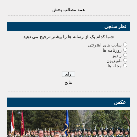
همه مطالب بخش
نظر سنجی
شما کدام يک از رسانه ها را بيشتر ترجيح می دهيد
سایت های اینترنتی
روزنامه ها
رادیو
تلویزیون
مجله ها
نتایج
عکس