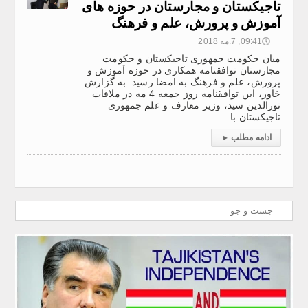
تاجیکستان و مجارستان در حوزه های
آموزش و پرورش، علم و فرهنگ
🕔
09:41, 7.مه 2018
میان حکومت جمهوری تاجیکستان و حکومت
مجارستان توافق­نامه همکاری در حوزه آموزش و
پرورش، علم و فرهنگ به امضا رسید. به گزارش
خاور، این توافقنامه روز جمعه 4 مه در ملاقات
نورالدین سید، وزیر معارف و علم جمهوری
تاجیکستان با
ادامه مطلب
▸