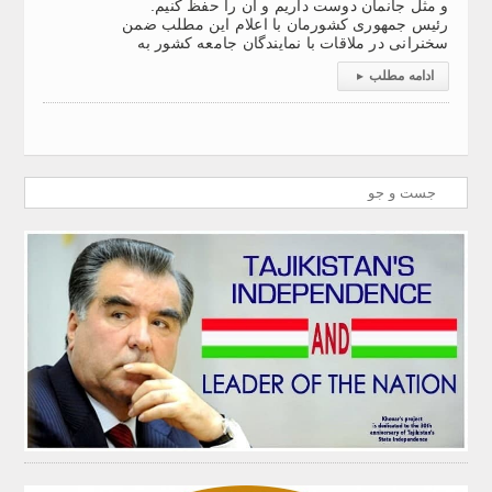
و مثل جانمان دوست داریم و آن را حفظ کنیم.
رئیس جمهوری کشورمان با اعلام این مطلب ضمن
سخنرانی در ملاقات با نمایندگان جامعه کشور به
ادامه مطلب
▸