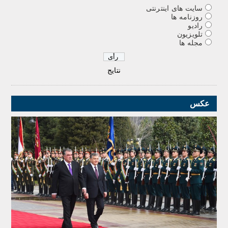
سایت های اینترنتی
روزنامه ها
رادیو
تلویزیون
مجله ها
نتایج
عکس