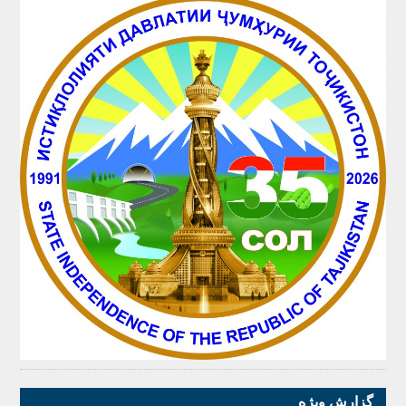
گزارش ویژه