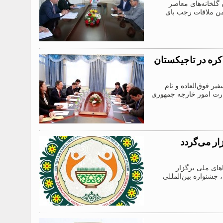
لخانه‌های معاصر
من ملاقات رجب بای
کره در تاجیکستان
ر فوق‌العاده و تام
زارت امور خارجه جمهوری
ار می‌گردد
اهای ملی برگزار
 جشنواره بین‌المللی