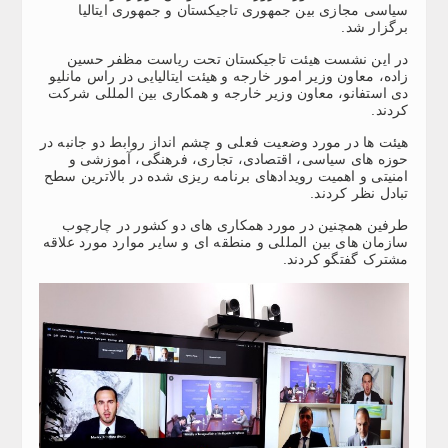
سیاسی مجازی بین جمهوری تاجیکستان و جمهوری ایتالیا
برگزار شد.
در این نشست هیئت تاجیکستان تحت ریاست مظفر حسین
زاده، معاون وزیر امور خارجه و هیئت ایتالیایی در راس مانلیو
دی استفانو، معاون وزیر خارجه و همکاری بین المللی شرکت
کردند.
هیئت ها در مورد وضعیت فعلی و چشم انداز روابط دو جانبه در
حوزه های سیاسی، اقتصادی، تجاری، فرهنگی، آموزشی و
امنیتی و اهمیت رویدادهای برنامه ریزی شده در بالاترین سطح
تبادل نظر کردند.
طرفین همچنین در مورد همکاری های دو کشور در چارچوب
سازمان های بین المللی و منطقه ای و سایر موارد مورد علاقه
مشترک گفتگو کردند.