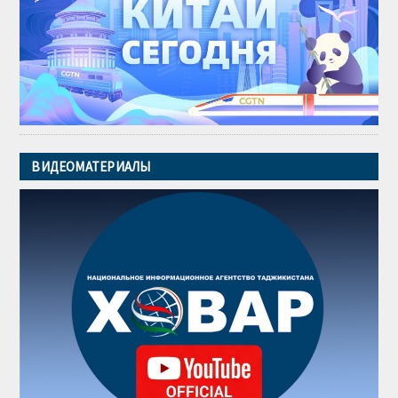
ВИДЕОМАТЕРИАЛЫ