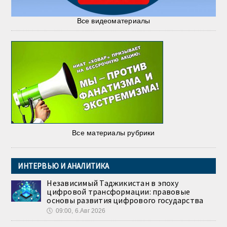
Все видеоматериалы
Все материалы рубрики
ИНТЕРВЬЮ И АНАЛИТИКА
Независимый Таджикистан в эпоху
цифровой трансформации: правовые
основы развития цифрового государства
🕔
09:00, 6.Авг 2026