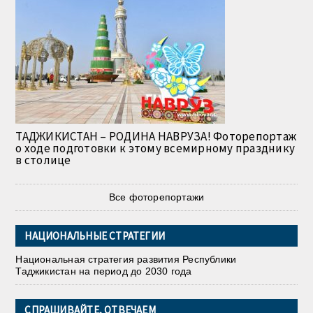
ТАДЖИКИСТАН – РОДИНА НАВРУЗА! Фоторепортаж
о ходе подготовки к этому всемирному празднику
в столице
Все фоторепортажи
НАЦИОНАЛЬНЫЕ СТРАТЕГИИ
Национальная стратегия развития Республики
Таджикистан на период до 2030 года
СПРАШИВАЙТЕ, ОТВЕЧАЕМ