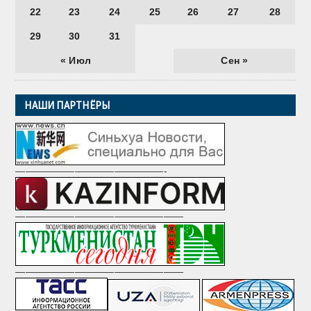
22
23
24
25
26
27
28
29
30
31
« Июл
Сен »
НАШИ ПАРТНЁРЫ
———————————————-
—————————————————
—————————————————